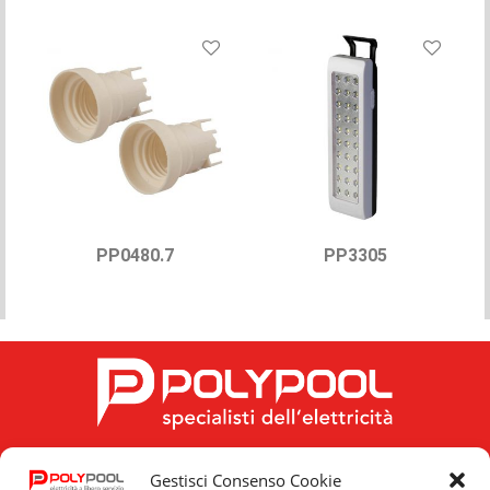
PP0480.7
PP3305
Gestisci Consenso Cookie