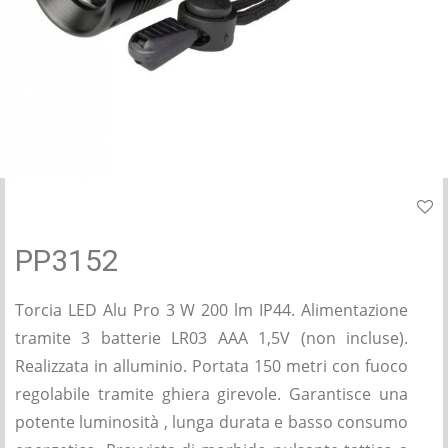
PP3152
Torcia LED Alu Pro 3 W 200 lm IP44. Alimentazione
tramite 3 batterie LR03 AAA 1,5V (non incluse).
Realizzata in alluminio. Portata 150 metri con fuoco
regolabile tramite ghiera girevole. Garantisce una
potente luminosità , lunga durata e basso consumo