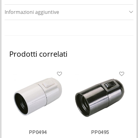
Informazioni aggiuntive
Prodotti correlati
PP0494
PP0495