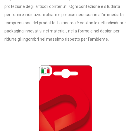
protezione degli articoli contenuti. Ogni confezione è studiata
per fornire indicazioni chiare e precise necessarie all’immediata
comprensione del prodotto. La ricerca è costante nell’individuare
packaging innovativi nei materiali, nella forma e nel design per
ridurre gli ingombri nel massimo rispetto per l’ambiente.