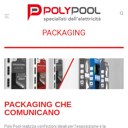
PACKAGING
PACKAGING CHE
COMUNICANO
Poly Pool realizza confezioni ideali per l’esposizione e la