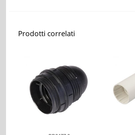
Prodotti correlati