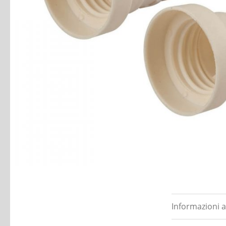
Informazioni a