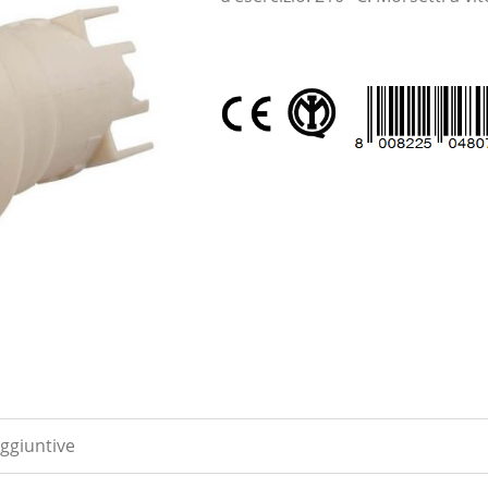
ggiuntive