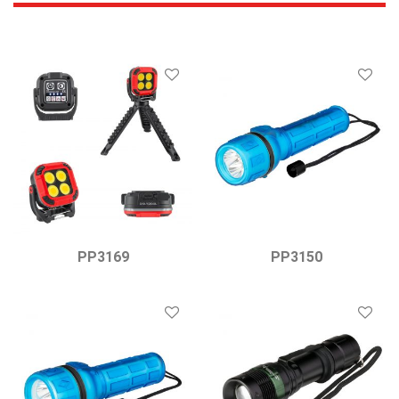
PP3169
PP3150