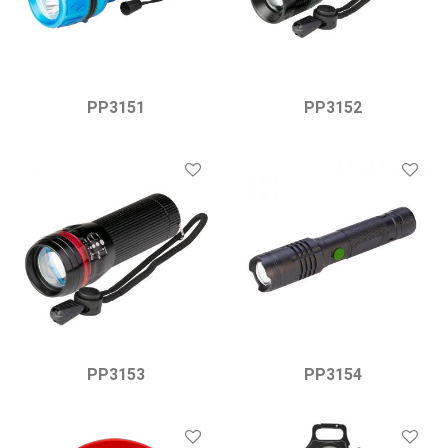
PP3151
PP3152
PP3153
PP3154