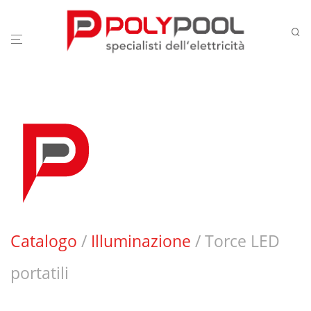
Catalogo
/
Illuminazione
/ Torce LED
portatili