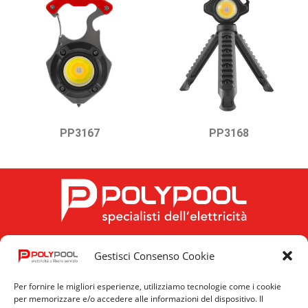
PP3167
PP3168
Gestisci Consenso Cookie
FOLLOW US
Per fornire le migliori esperienze, utilizziamo tecnologie come i cookie
per memorizzare e/o accedere alle informazioni del dispositivo. Il