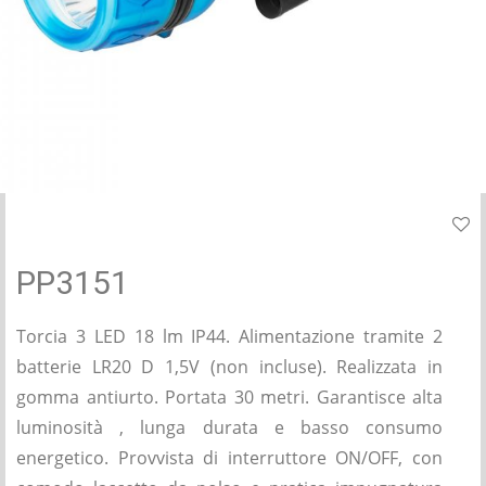
PP3151
Torcia 3 LED 18 lm IP44. Alimentazione tramite 2
batterie LR20 D 1,5V (non incluse). Realizzata in
gomma antiurto. Portata 30 metri. Garantisce alta
luminosità , lunga durata e basso consumo
energetico. Provvista di interruttore ON/OFF, con