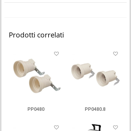
Prodotti correlati
PP0480
PP0480.8