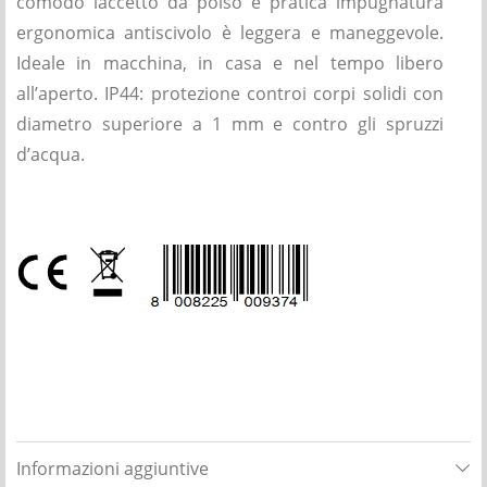
comodo laccetto da polso e pratica impugnatura
ergonomica antiscivolo è leggera e maneggevole.
Ideale in macchina, in casa e nel tempo libero
all’aperto. IP44: protezione controi corpi solidi con
diametro superiore a 1 mm e contro gli spruzzi
d’acqua.
Informazioni aggiuntive