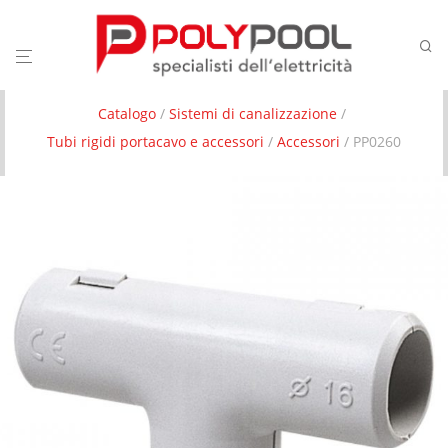
Catalogo
/
Sistemi di canalizzazione
/
Tubi rigidi portacavo e accessori
/
Accessori
/ PP0260