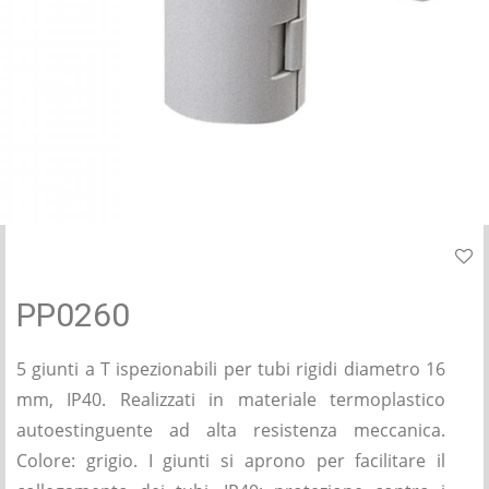
PP0260
5 giunti a T ispezionabili per tubi rigidi diametro 16
mm, IP40. Realizzati in materiale termoplastico
autoestinguente ad alta resistenza meccanica.
Colore: grigio. I giunti si aprono per facilitare il