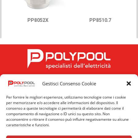
PP8052X
PP8510.7
Gestisci Consenso Cookie
FOLLOW US
Per fornire le migliori esperienze, utilizziamo tecnologie come i cookie
per memorizzare e/o accedere alle informazioni del dispositivo. Il
consenso a queste tecnologie ci permetterà di elaborare dati come il
comportamento di navigazione o ID unici su questo sito. Non
acconsentire o ritirare il consenso può influire negativamente su alcune
caratteristiche e funzioni.
Privacy
Cookie
News