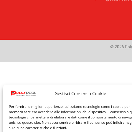
© 2026 Poly
Gestisci Consenso Cookie
Per fornire le migliori esperienze, utilizziamo tecnologie come i cookie per
memorizzare e/o accedere alle informazioni del dispositivo. Il consenso a 
tecnologie ci permetterà di elaborare dati come il comportamento di navig
unici su questo sito. Non acconsentire o ritirare il consenso può influire n
su alcune caratteristiche e funzioni.