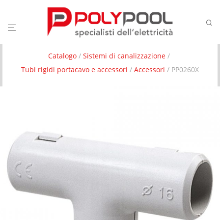
Catalogo
/
Sistemi di canalizzazione
/
Tubi rigidi portacavo e accessori
/
Accessori
/ PP0260X