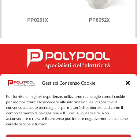
PP0251X
PP8052X
Gestisci Consenso Cookie
FOLLOW US
Per fornire le migliori esperienze, utilizziamo tecnologie come i cookie
per memorizzare e/o accedere alle informazioni del dispositivo. Il
consenso a queste tecnologie ci permetterà di elaborare dati come il
comportamento di navigazione o ID unici su questo sito. Non
acconsentire o ritirare il consenso può influire negativamente su alcune
caratteristiche e funzioni.
Privacy
Cookie
News