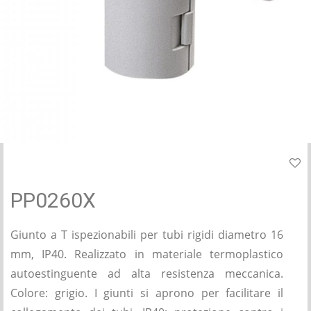
PP0260X
Giunto a T ispezionabili per tubi rigidi diametro 16
mm, IP40. Realizzato in materiale termoplastico
autoestinguente ad alta resistenza meccanica.
Colore: grigio. I giunti si aprono per facilitare il