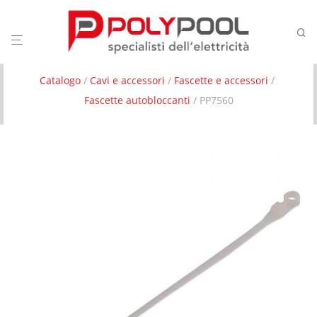
Catalogo
/
Cavi e accessori
/
Fascette e accessori
/
Fascette autobloccanti
/ PP7560