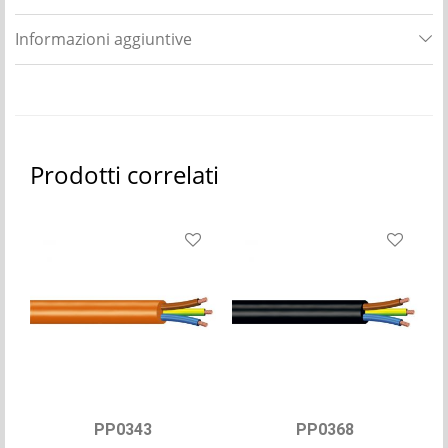
Informazioni aggiuntive
Prodotti correlati
PP0343
PP0368