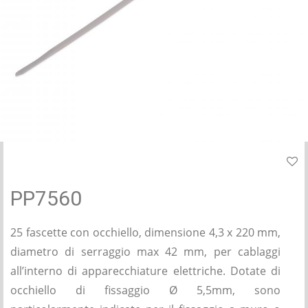
PP7560
25 fascette con occhiello, dimensione 4,3 x 220 mm,
diametro di serraggio max 42 mm, per cablaggi
all’interno di apparecchiature elettriche. Dotate di
occhiello di fissaggio Ø 5,5mm, sono