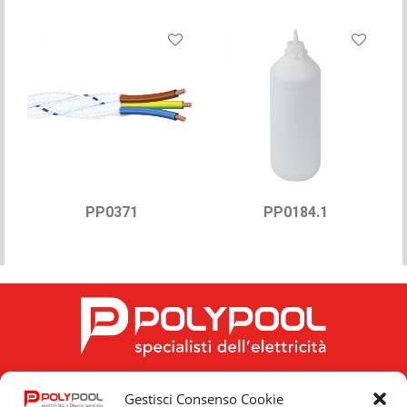
PP0371
PP0184.1
Gestisci Consenso Cookie