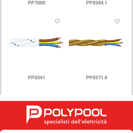
PP7000
PP0344.1
PP0341
PP0371.6