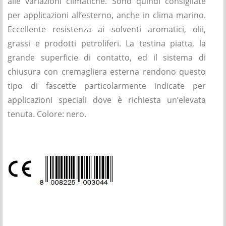
alle variazioni climatiche. Sono quindi consigliate
per applicazioni all’esterno, anche in clima marino.
Eccellente resistenza ai solventi aromatici, olii,
grassi e prodotti petroliferi. La testina piatta, la
grande superficie di contatto, ed il sistema di
chiusura con cremagliera esterna rendono questo
tipo di fascette particolarmente indicate per
applicazioni speciali dove è richiesta un’elevata
tenuta. Colore: nero.