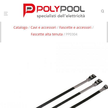
Catalogo
/
Cavi e accessori
/
Fascette e accessori
/
Fascette alta tenuta
/ PP0304