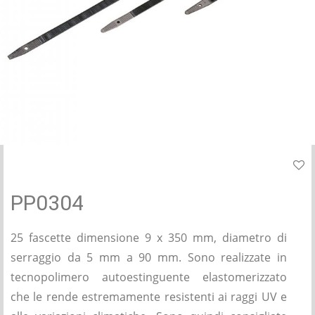
PP0304
25 fascette dimensione 9 x 350 mm, diametro di
serraggio da 5 mm a 90 mm. Sono realizzate in
tecnopolimero autoestinguente elastomerizzato
che le rende estremamente resistenti ai raggi UV e