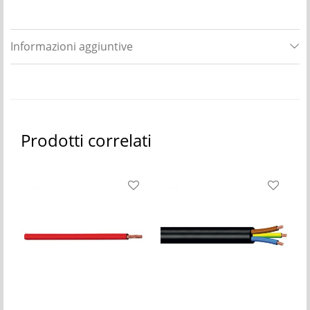
Informazioni aggiuntive
Prodotti correlati