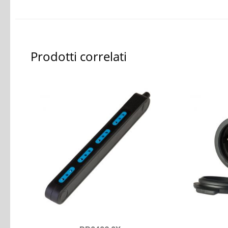
Prodotti correlati