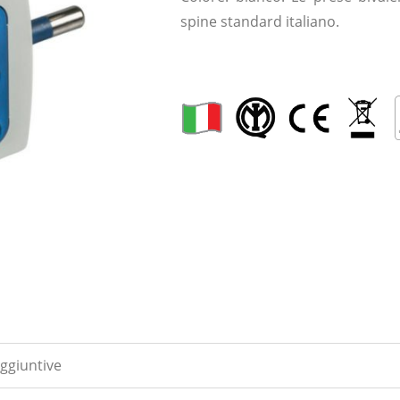
spine standard italiano.
ggiuntive