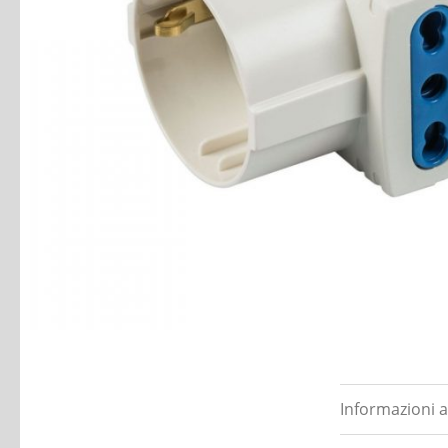
Informazioni a