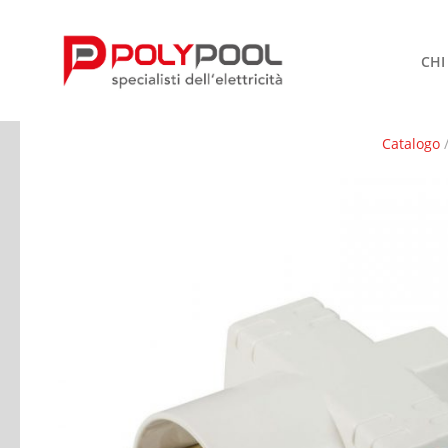
CHI
Catalogo