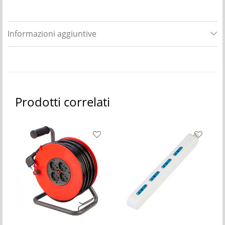
Informazioni aggiuntive
Prodotti correlati