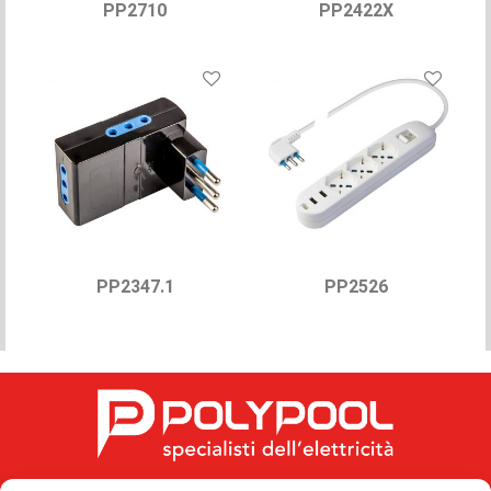
PP2710
PP2422X
PP2347.1
PP2526