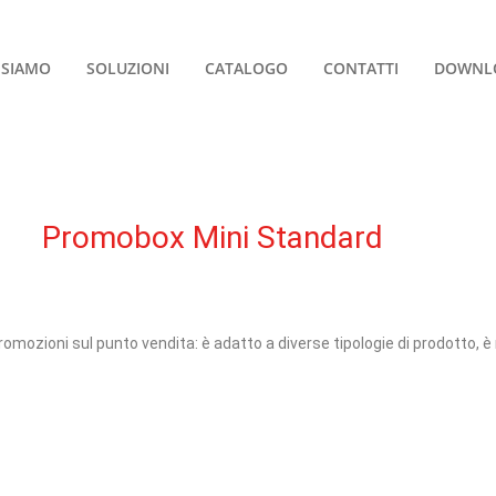
 SIAMO
SOLUZIONI
CATALOGO
CONTATTI
DOWNL
Promobox Mini Standard
promozioni sul punto vendita: è adatto a diverse tipologie di prodotto, 