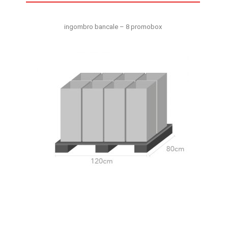
ingombro bancale – 8 promobox