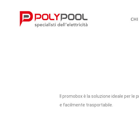
CHI
Il promobox è la soluzione ideale per le 
e facilmente trasportabile.