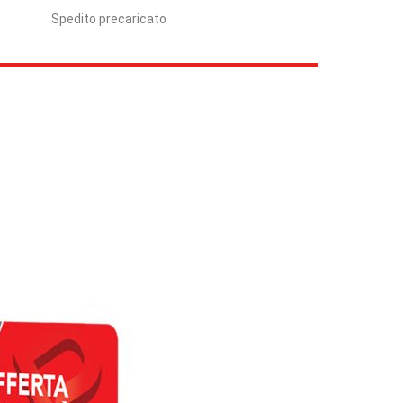
Spedito precaricato