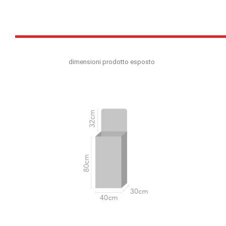
dimensioni prodotto esposto