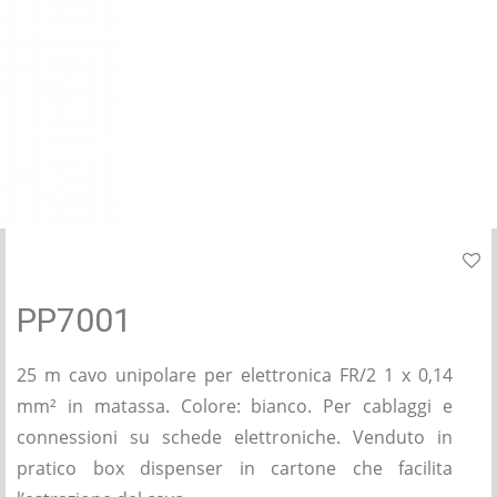
PP7001
25 m cavo unipolare per elettronica FR/2 1 x 0,14
mm² in matassa. Colore: bianco. Per cablaggi e
connessioni su schede elettroniche. Venduto in
pratico box dispenser in cartone che facilita