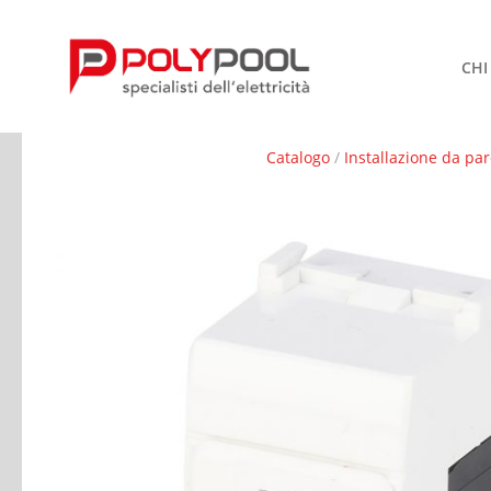
CHI
Catalogo
/
Installazione da par