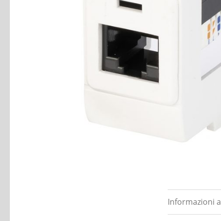
Informazioni a