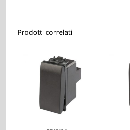
Prodotti correlati