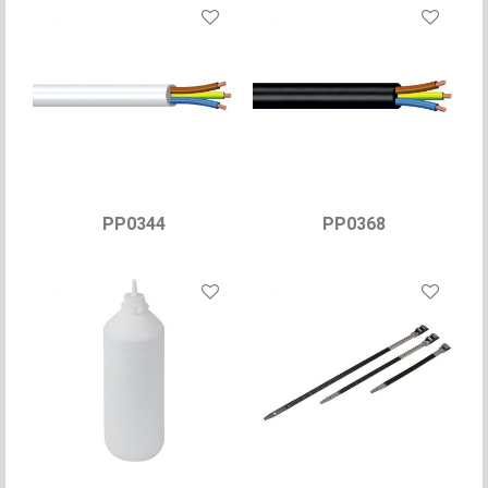
PP0344
PP0368