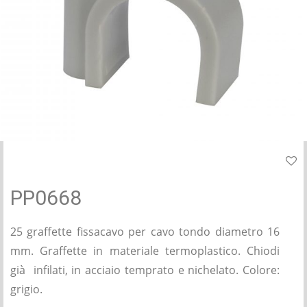
PP0668
25 graffette fissacavo per cavo tondo diametro 16
mm. Graffette in materiale termoplastico. Chiodi
già infilati, in acciaio temprato e nichelato. Colore:
grigio.