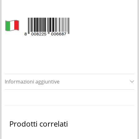
Informazioni aggiuntive
Prodotti correlati