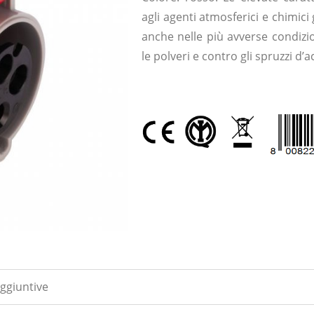
agli agenti atmosferici e chimici
anche nelle più avverse condizio
le polveri e contro gli spruzzi d’
ggiuntive