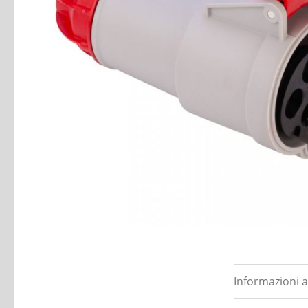
Informazioni a