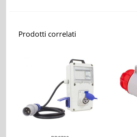
Prodotti correlati