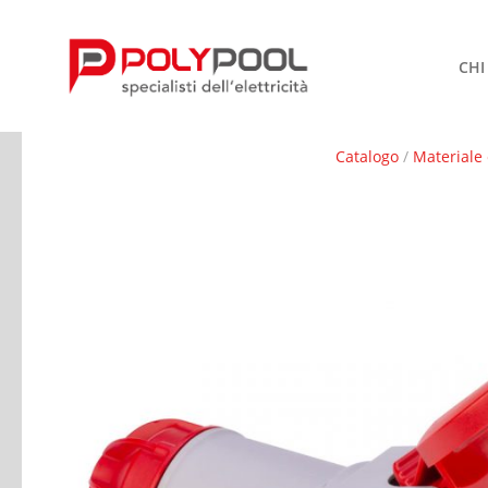
CHI
Catalogo
/
Materiale 