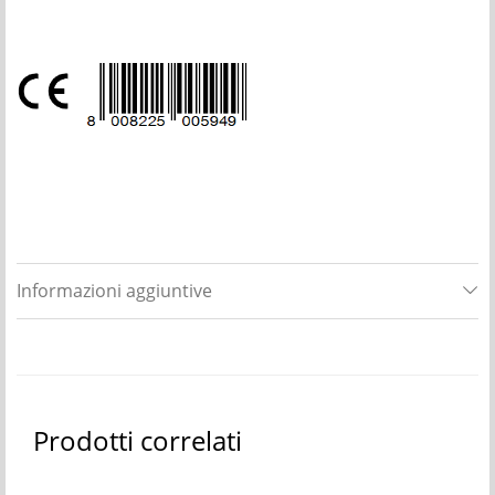
Informazioni aggiuntive
Prodotti correlati