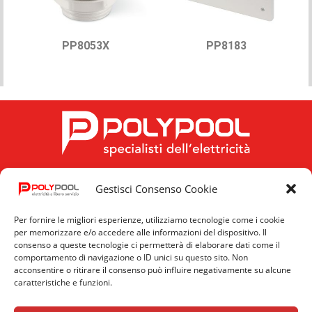
PP8053X
PP8183
Gestisci Consenso Cookie
FOLLOW US
Per fornire le migliori esperienze, utilizziamo tecnologie come i cookie
per memorizzare e/o accedere alle informazioni del dispositivo. Il
consenso a queste tecnologie ci permetterà di elaborare dati come il
comportamento di navigazione o ID unici su questo sito. Non
acconsentire o ritirare il consenso può influire negativamente su alcune
caratteristiche e funzioni.
Privacy
Cookie
News