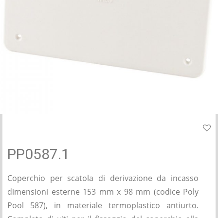
PP0587.1
Coperchio per scatola di derivazione da incasso
dimensioni esterne 153 mm x 98 mm (codice Poly
Pool 587), in materiale termoplastico antiurto.