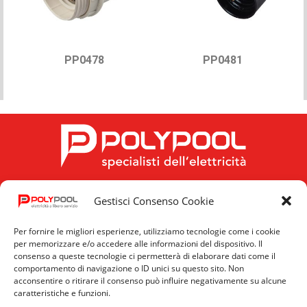
PP0478
PP0481
Gestisci Consenso Cookie
FOLLOW US
Per fornire le migliori esperienze, utilizziamo tecnologie come i cookie
per memorizzare e/o accedere alle informazioni del dispositivo. Il
consenso a queste tecnologie ci permetterà di elaborare dati come il
comportamento di navigazione o ID unici su questo sito. Non
acconsentire o ritirare il consenso può influire negativamente su alcune
caratteristiche e funzioni.