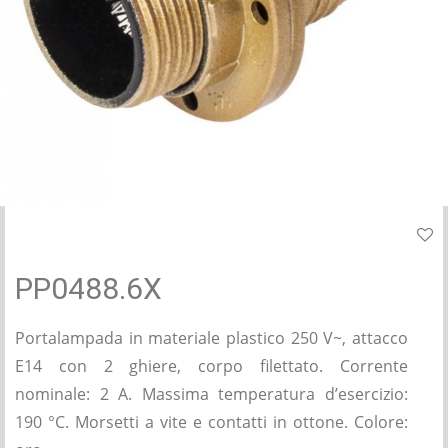
PP0488.6X
Portalampada in materiale plastico 250 V~, attacco
E14 con 2 ghiere, corpo filettato. Corrente
nominale: 2 A. Massima temperatura d’esercizio:
190 °C. Morsetti a vite e contatti in ottone. Colore: