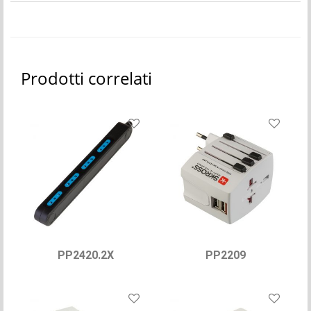
Prodotti correlati
PP2420.2X
PP2209