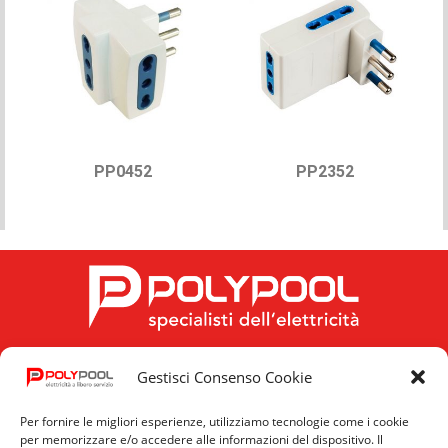
PP0452
PP2352
Gestisci Consenso Cookie
FOLLOW US
Per fornire le migliori esperienze, utilizziamo tecnologie come i cookie
per memorizzare e/o accedere alle informazioni del dispositivo. Il