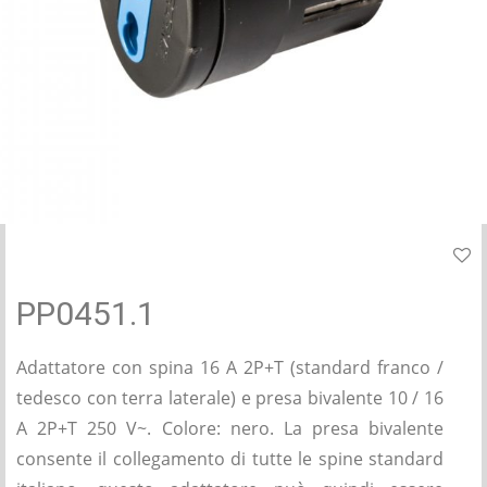
PP0451.1
Adattatore con spina 16 A 2P+T (standard franco /
tedesco con terra laterale) e presa bivalente 10 / 16
A 2P+T 250 V~. Colore: nero. La presa bivalente
consente il collegamento di tutte le spine standard