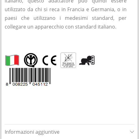
italiano, questo adattatore può quindi essere
utilizzato da chi si reca in Francia e Germania, o in
paesi che utilizzano i medesimi standard, per
collegare un apparecchio con standard italiano.
Informazioni aggiuntive