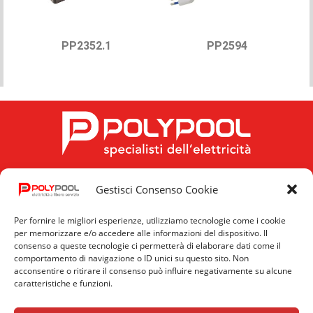
PP2352.1
PP2594
Gestisci Consenso Cookie
FOLLOW US
Per fornire le migliori esperienze, utilizziamo tecnologie come i cookie
per memorizzare e/o accedere alle informazioni del dispositivo. Il
consenso a queste tecnologie ci permetterà di elaborare dati come il
comportamento di navigazione o ID unici su questo sito. Non
acconsentire o ritirare il consenso può influire negativamente su alcune
caratteristiche e funzioni.
Privacy
Cookie
News