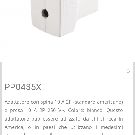
PP0435X
Adattatore con spina 10 A 2P (standard americano)
e presa 10 A 2P 250 V~. Colore: bianco. Questo
adattatore può essere utilizzato da chi si reca in
America, o in paesi che utilizzano i medesimi