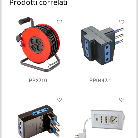
Prodotti correlati
PP2710
PP0447.1