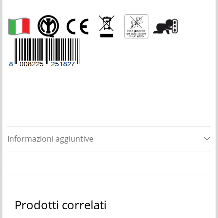
Informazioni aggiuntive
Prodotti correlati