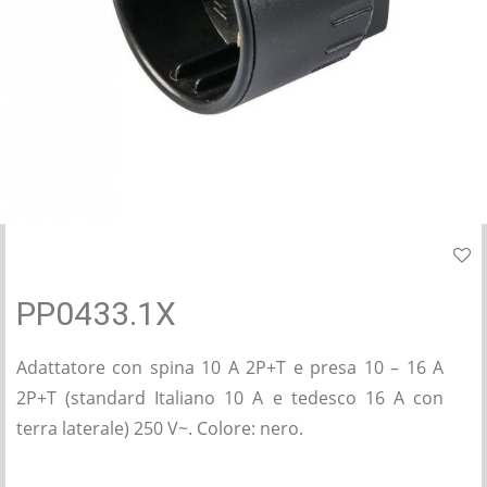
PP0433.1X
Adattatore con spina 10 A 2P+T e presa 10 – 16 A
2P+T (standard Italiano 10 A e tedesco 16 A con
terra laterale) 250 V~. Colore: nero.