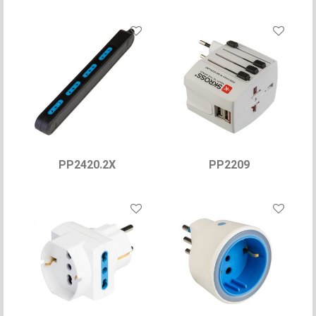
PP2420.2X
PP2209