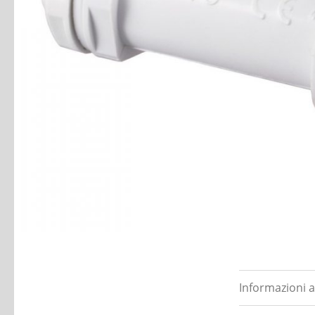
Informazioni a