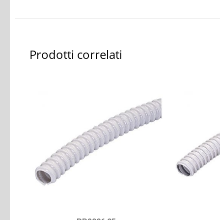
Prodotti correlati