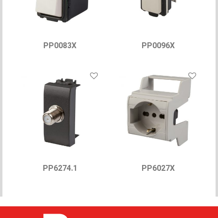
PP0083X
PP0096X
PP6274.1
PP6027X