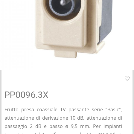
PP0096.3X
Frutto presa coassiale TV passante serie “Basic”,
attenuazione di derivazione 10 dB, attenuazione di
passaggio 2 dB e passo ø 9,5 mm. Per impianti