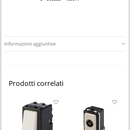
Informazioni aggiuntive
Prodotti correlati