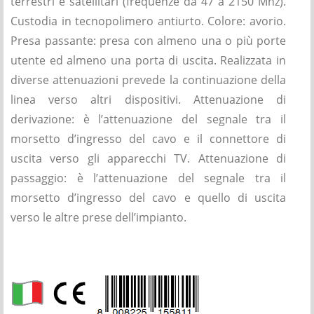
terrestri e satellitari (frequenze da 47 a 2150 Mhz).
Custodia in tecnopolimero antiurto. Colore: avorio.
Presa passante: presa con almeno una o più porte
utente ed almeno una porta di uscita. Realizzata in
diverse attenuazioni prevede la continuazione della
linea verso altri dispositivi. Attenuazione di
derivazione: è l’attenuazione del segnale tra il
morsetto d’ingresso del cavo e il connettore di
uscita verso gli apparecchi TV. Attenuazione di
passaggio: è l’attenuazione del segnale tra il
morsetto d’ingresso del cavo e quello di uscita
verso le altre prese dell’impianto.