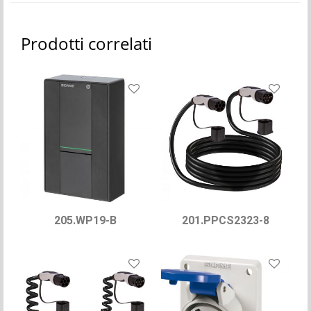
Prodotti correlati
205.WP19-B
201.PPCS2323-8