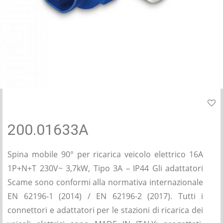
200.01633A
Spina mobile 90° per ricarica veicolo elettrico 16A
1P+N+T 230V~ 3,7kW, Tipo 3A – IP44 Gli adattatori
Scame sono conformi alla normativa internazionale
EN 62196-1 (2014) / EN 62196-2 (2017). Tutti i
connettori e adattatori per le stazioni di ricarica dei