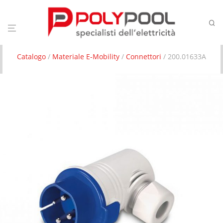
Catalogo
/
Materiale E-Mobility
/
Connettori
/ 200.01633A