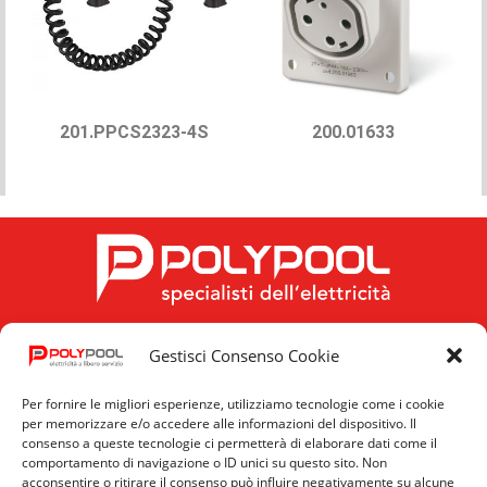
201.PPCS2323-4S
200.01633
Gestisci Consenso Cookie
FOLLOW US
Per fornire le migliori esperienze, utilizziamo tecnologie come i cookie
per memorizzare e/o accedere alle informazioni del dispositivo. Il
consenso a queste tecnologie ci permetterà di elaborare dati come il
comportamento di navigazione o ID unici su questo sito. Non
acconsentire o ritirare il consenso può influire negativamente su alcune