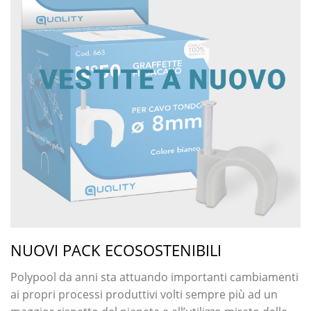
NUOVI PACK ECOSOSTENIBILI
Polypool da anni sta attuando importanti cambiamenti
ai propri processi produttivi volti sempre più ad un