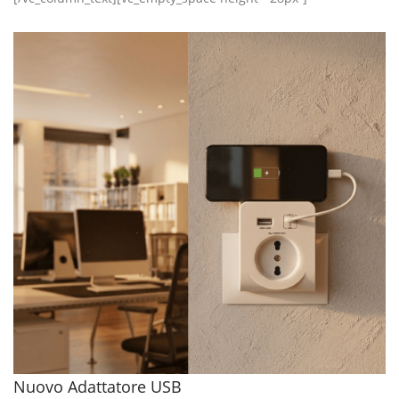
Nuovo Adattatore USB