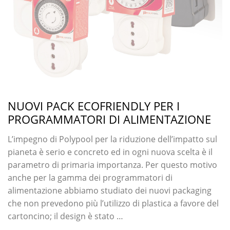
NUOVI PACK ECOFRIENDLY PER I
PROGRAMMATORI DI ALIMENTAZIONE
L’impegno di Polypool per la riduzione dell’impatto sul
pianeta è serio e concreto ed in ogni nuova scelta è il
parametro di primaria importanza. Per questo motivo
anche per la gamma dei programmatori di
alimentazione abbiamo studiato dei nuovi packaging
che non prevedono più l’utilizzo di plastica a favore del
cartoncino; il design è stato …