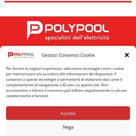
Gestisci Consenso Cookie
FOLLOW US
Per fornire le migliori esperienze, utilizziamo tecnologie come i cookie
per memorizzare e/o accedere alle informazioni del dispositivo. Il
consenso a queste tecnologie ci permetterà di elaborare dati come il
comportamento di navigazione o ID unici su questo sito. Non
acconsentire o ritirare il consenso può influire negativamente su alcune
caratteristiche e funzioni.
Privacy
Cookie
News
Policy
Policy
Accetta
Nega