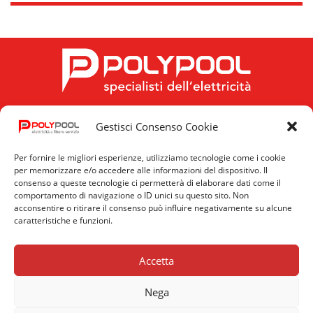
Gestisci Consenso Cookie
FOLLOW US
Per fornire le migliori esperienze, utilizziamo tecnologie come i cookie
per memorizzare e/o accedere alle informazioni del dispositivo. Il
consenso a queste tecnologie ci permetterà di elaborare dati come il
comportamento di navigazione o ID unici su questo sito. Non
acconsentire o ritirare il consenso può influire negativamente su alcune
caratteristiche e funzioni.
Privacy
Cookie
News
Policy
Policy
Accetta
Nega