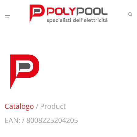
Catalogo
/ Product
EAN: / 8008225204205