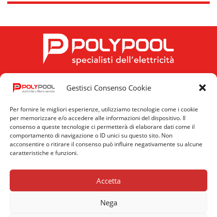
Gestisci Consenso Cookie
FOLLOW US
Per fornire le migliori esperienze, utilizziamo tecnologie come i cookie
per memorizzare e/o accedere alle informazioni del dispositivo. Il
consenso a queste tecnologie ci permetterà di elaborare dati come il
comportamento di navigazione o ID unici su questo sito. Non
acconsentire o ritirare il consenso può influire negativamente su alcune
caratteristiche e funzioni.
Privacy
Cookie
News
Policy
Policy
Accetta
Nega