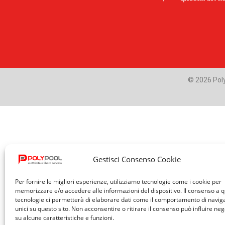
© 2026 Poly
Gestisci Consenso Cookie
Per fornire le migliori esperienze, utilizziamo tecnologie come i cookie per
memorizzare e/o accedere alle informazioni del dispositivo. Il consenso a 
tecnologie ci permetterà di elaborare dati come il comportamento di navig
unici su questo sito. Non acconsentire o ritirare il consenso può influire n
su alcune caratteristiche e funzioni.