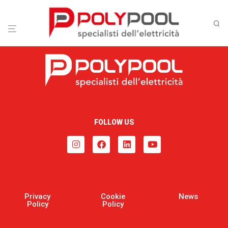
FOLLOW US
Privacy
Cookie
News
Policy
Policy