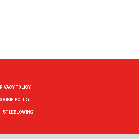
RIVACY POLICY
COOKIE POLICY
HISTLEBLOWING