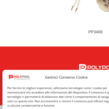
PP3400
Gestisci Consenso Cookie
Per fornire le migliori esperienze, utilizziamo tecnologie come i cookie per
memorizzare e/o accedere alle informazioni del dispositivo. Il consenso a 
tecnologie ci permetterà di elaborare dati come il comportamento di navig
unici su questo sito. Non acconsentire o ritirare il consenso può influire n
su alcune caratteristiche e funzioni.