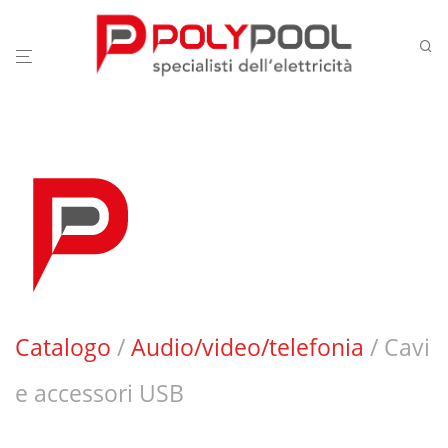
Catalogo
/
Audio/video/telefonia
/ Cavi
e accessori USB