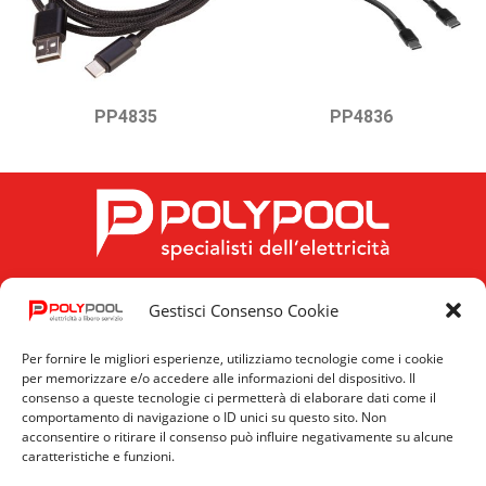
PP4835
PP4836
Gestisci Consenso Cookie
FOLLOW US
Per fornire le migliori esperienze, utilizziamo tecnologie come i cookie
per memorizzare e/o accedere alle informazioni del dispositivo. Il
consenso a queste tecnologie ci permetterà di elaborare dati come il
comportamento di navigazione o ID unici su questo sito. Non
acconsentire o ritirare il consenso può influire negativamente su alcune
caratteristiche e funzioni.