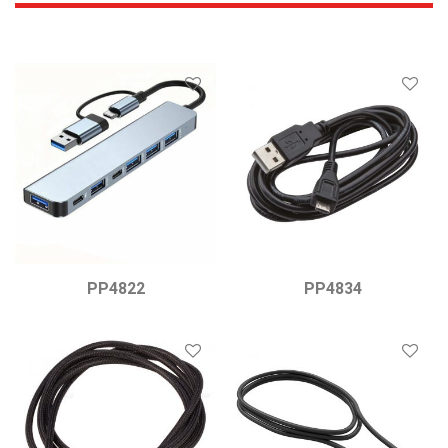
PP4822
PP4834